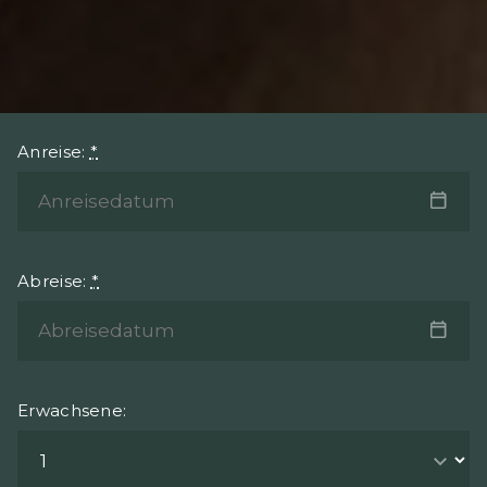
Anreise:
*
Abreise:
*
Erwachsene: