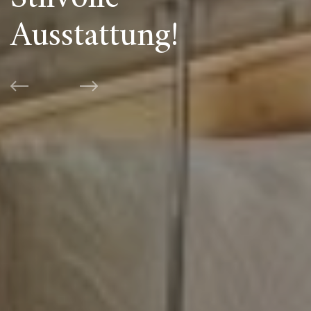
Ausstattung!