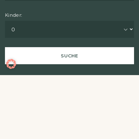
Kinder: