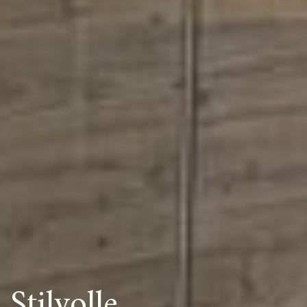
Stilvolle