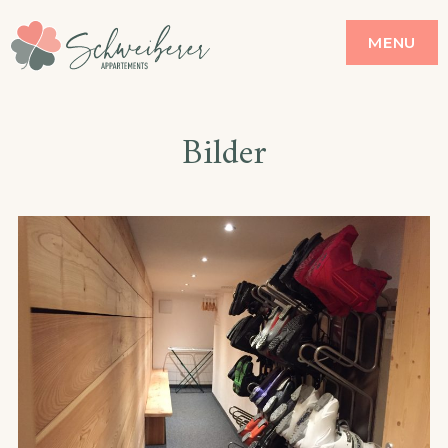
MENU
Bilder