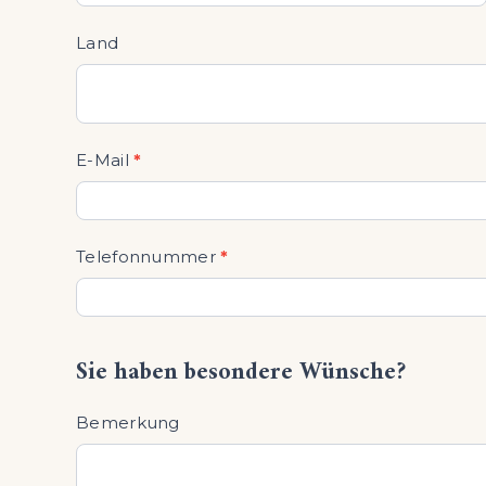
Land
E-Mail
*
Telefonnummer
*
Sie haben besondere Wünsche?
Bemerkung