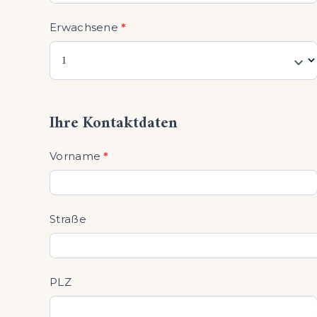
Erwachsene
*
Ihre Kontaktdaten
Vorname
*
Straße
PLZ