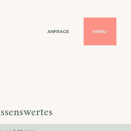
ANFRAGE
MENU
ssenswertes